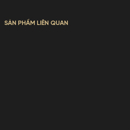
SẢN PHẨM LIÊN QUAN