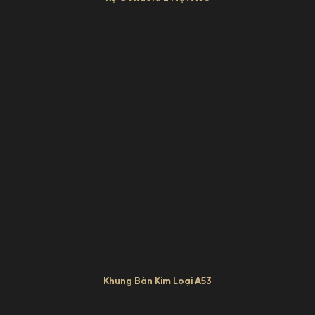
Khung Bàn Kim Loại A53