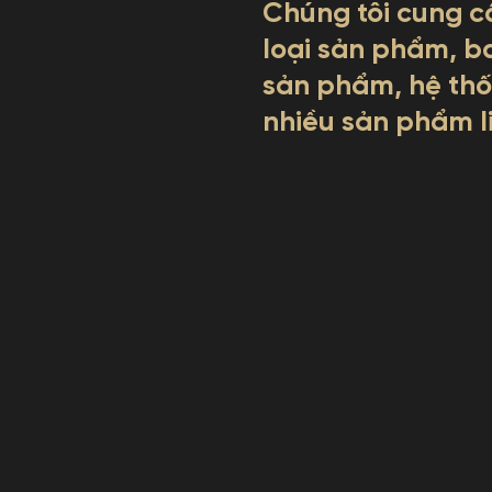
Chúng tôi cung c
loại sản phẩm, b
sản phẩm, hệ thốn
nhiều sản phẩm li