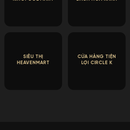
SIÊU THỊ
CỬA HÀNG TIỆN
HEAVENMART
LỢI CIRCLE K