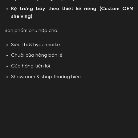
Kệ trưng bày theo thiết kế riêng (Custom OEM
shelving)
Sản phẩm phù hợp cho:
Siêu thị & hypermarket
Chuỗi cửa hàng bán lẻ
Cửa hàng tiện lợi
Showroom & shop thương hiệu