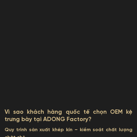
Vì sao khách hàng quốc tế chọn OEM kệ
trưng bày tại ADONG Factory?
Quy trình sản xuất khép kín – kiểm soát chất lượng