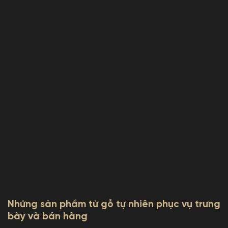
Những sản phẩm từ gỗ tự nhiên phục vụ trưng
bày và bán hàng