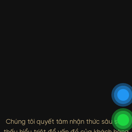
Chúng tôi quyết tâm nhận thức sâu sắc,