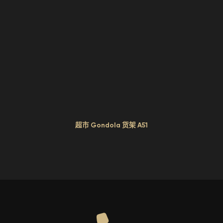
超市 Gondola 货架 A51