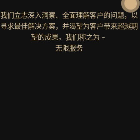
我们立志深入洞察、全面理解客户的问题，以
寻求最佳解决方案，并渴望为客户带来超越期
望的成果。我们称之为 -
无限服务