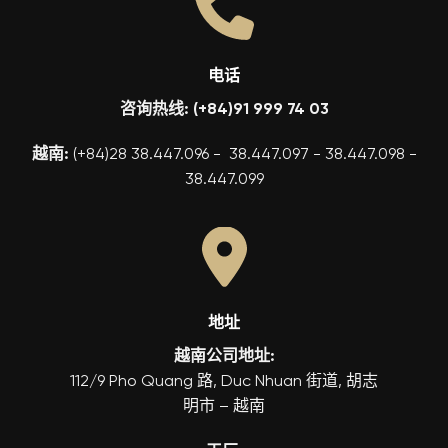
电话
咨询热线: (+84)91 999 74 03
越南:
(+84)28 38.447.096 - 38.447.097 - 38.447.098 -
38.447.099
地址
越南公司地址:
112/9 Pho Quang 路, Duc Nhuan 街道, 胡志
明市 – 越南