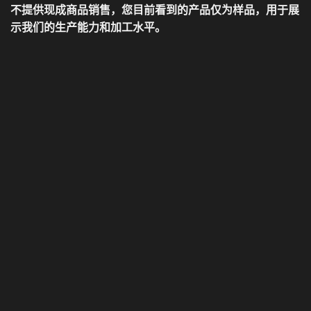
不提供现成商品销售，您目前看到的产品仅为样品，用于展
示我们的生产能力和加工水平。