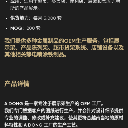
应用
：适用于超市、零售店、便利店、展会和仓库等场
所的产品展示。
供货能力
：每月 5,000 套
MOQ
：200 套
我们提供多种金属制品的OEM生产服务，包括展
示架、产品陈列架、超市货架系统、店铺设备以及
其他相关静电喷涂铁制品。
产品详情
A DONG 是一家专注于展示架生产的 OEM 工厂。
我们专门根据客户的图纸进行生产，并会针对设计细节提供
专业的调整、修改或补充建议，使其更符合越南当地的原材
料特性和 A DONG 工厂的生产工艺。