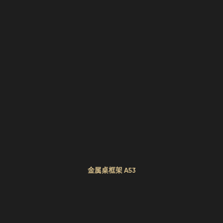
金属桌框架 A53