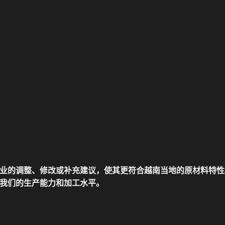
的调整、修改或补充建议，使其更符合越南当地的原材料特性和 
我们的生产能力和加工水平。