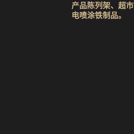
产品陈列架、超市
电喷涂铁制品。