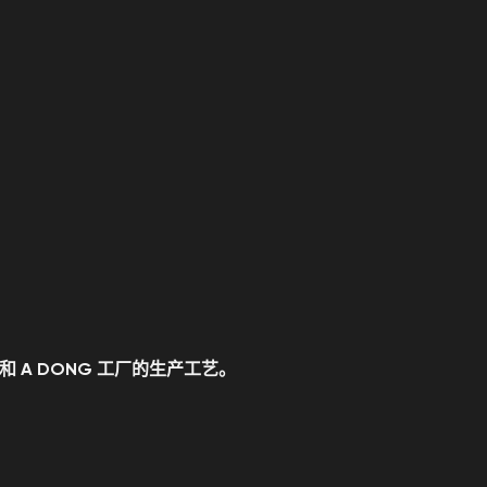
A DONG 工厂的生产工艺。