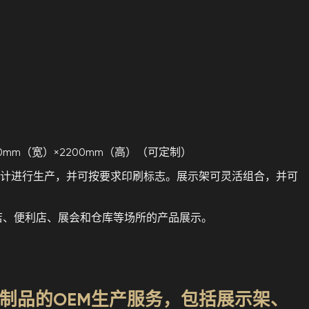
50mm（宽）×2200mm（高）（可定制）
纸/设计进行生产，并可按要求印刷标志。展示架可灵活组合，并可
店、便利店、展会和仓库等场所的产品展示。
制品的OEM生产服务，包括展示架、