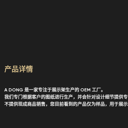
产品详情
A DONG 是一家专注于展示架生产的 OEM 工厂。
我们专门根据客户的图纸进行生产，并会针对设计细节提供专业
不提供现成商品销售，您目前看到的产品仅为样品，用于展示