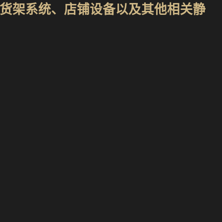
货架系统、店铺设备以及其他相关静