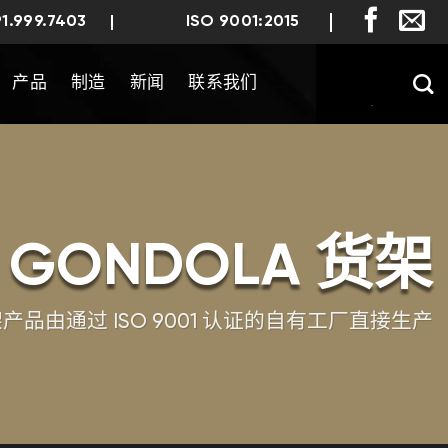
91.999.7403
ISO 9001:2015
产品
制造
新闻
联系我们
GONDOLA 货架
架产品由通过 ISO 9001 认证的自有工厂直接生产