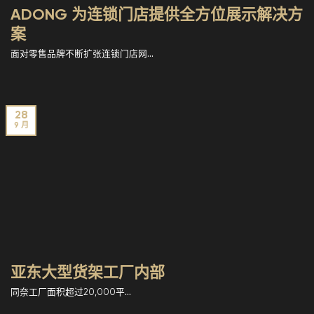
ADONG 为连锁门店提供全方位展示解决方
案
面对零售品牌不断扩张连锁门店网...
28
9 月
亚东大型货架工厂内部
同奈工厂面积超过20,000平...