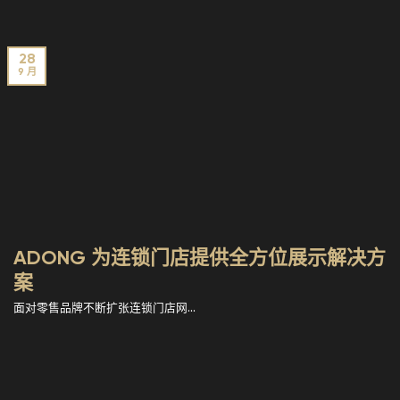
28
9 月
ADONG 为连锁门店提供全方位展示解决方
案
面对零售品牌不断扩张连锁门店网...