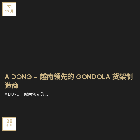
31
10 月
A DONG – 越南领先的 GONDOLA 货架制
造商
A DONG – 越南领先的 ...
28
9 月