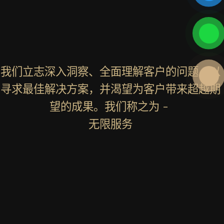
我们立志深入洞察、全面理解客户的问题，以
寻求最佳解决方案，并渴望为客户带来超越期
望的成果。我们称之为 -
无限服务