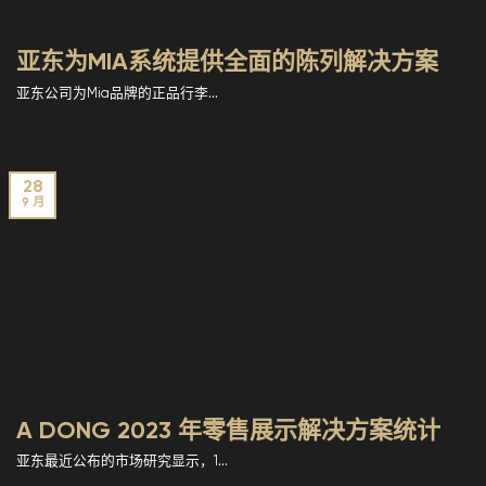
亚东为MIA系统提供全面的陈列解决方案
亚东公司为Mia品牌的正品行李...
28
9 月
A DONG 2023 年零售展示解决方案统计
亚东最近公布的市场研究显示，1...