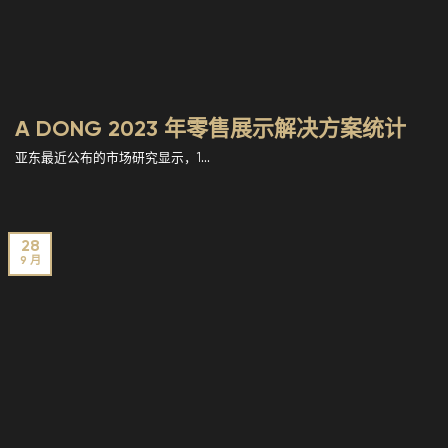
A DONG 2023 年零售展示解决方案统计
亚东最近公布的市场研究显示，1...
28
9 月