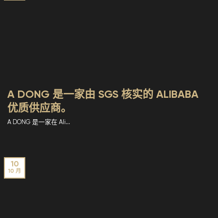
A DONG 是一家由 SGS 核实的 ALIBABA
优质供应商。
A DONG 是一家在 Ali...
10
10 月