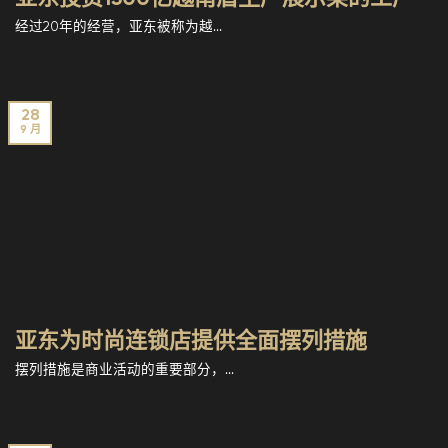
经过20年的经营，亚东被称为越...
28
9 月
亚东为时尚连锁店提供全面摆列措施
摆列措施是商业活动的重要部分，...