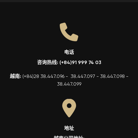
电话
咨询热线: (+84)91 999 74 03
越南:
(+84)28 38.447.096 - 38.447.097 - 38.447.098 -
38.447.099
地址