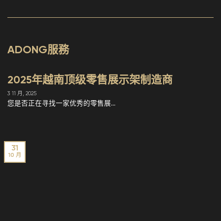
ADONG服務
2025年越南顶级零售展示架制造商
3 11 月, 2025
您是否正在寻找一家优秀的零售展...
31
10 月