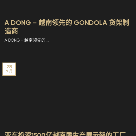
A DONG – 越南领先的 GONDOLA 货架制
造商
A DONG – 越南领先的 ...
28
9 月
亚东投资1500亿越南盾生产展示架的工厂