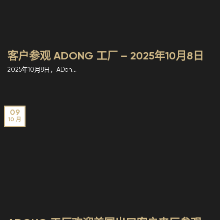
客户参观 ADONG 工厂 – 2025年10月8日
2025年10月8日，ADon...
09
10 月