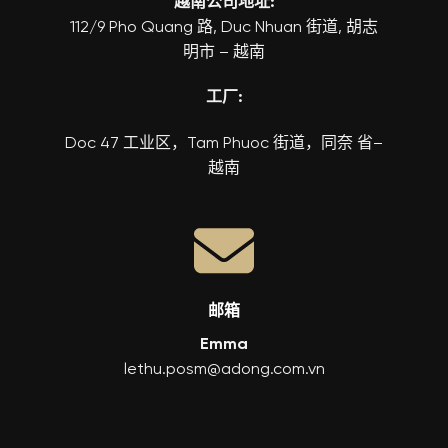
越南公司地址:
112/9 Pho Quang 路, Duc Nhuan 街道, 胡志
明市 – 越南
工厂:
Doc 47 工业区，Tam Phuoc 街道，同奈 省–
越南
邮箱
Emma
lethu.posm@adong.com.vn