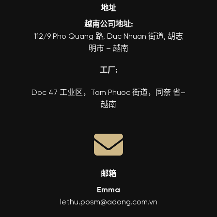
地址
越南公司地址:
112/9 Pho Quang 路, Duc Nhuan 街道, 胡志
明市 – 越南
工厂:
Doc 47 工业区，Tam Phuoc 街道，同奈 省–
越南
邮箱
Emma
lethu.posm@adong.com.vn