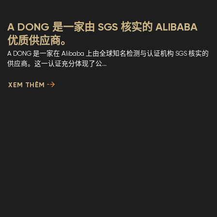
A DONG 是一家由 SGS 核实的 ALIBABA
优质供应商。
A DONG 是一家在 Alibaba 上由全球知名检测与认证机构 SGS 核实的
供应商。这一认证充分体现了公...
XEM THÊM