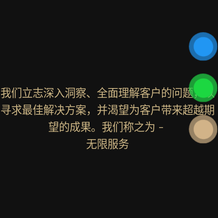
我们立志深入洞察、全面理解客户的问题，以
寻求最佳解决方案，并渴望为客户带来超越期
望的成果。我们称之为 -
无限服务