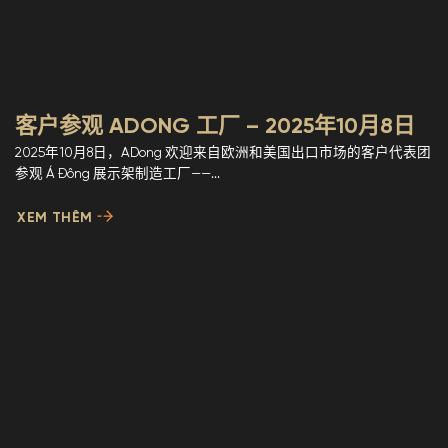
客户参观 ADONG 工厂 – 2025年10月8日
2025年10月8日，ADong 欢迎来自欧洲和美国出口市场的客户代表团
参观 Á Đông 展示架制造工厂——...
XEM THÊM