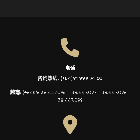
电话
咨询热线: (+84)91 999 74 03
越南:
(+84)28 38.447.096 - 38.447.097 - 38.447.098 -
38.447.099