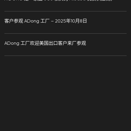
客户参观 ADong 工厂 – 2025年10月8日
ADong 工厂欢迎美国出口客户来厂参观