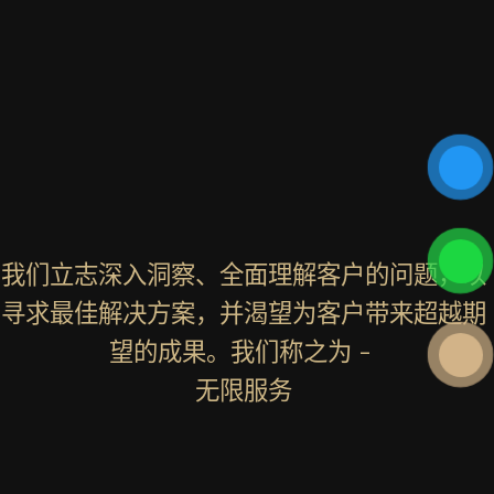
我们立志深入洞察、全面理解客户的问题，以
寻求最佳解决方案，并渴望为客户带来超越期
望的成果。我们称之为 -
无限服务