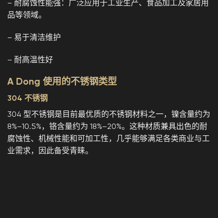
– 耐腐蚀性能强：广泛应用于工业生产、食品加工及家居用
品等领域。
– 易于清洁维护
– 耐高温性好
A Dong 使用的不锈钢类型
304 不锈钢
304 型不锈钢是目前最优质的不锈钢材料之一，镍含量约为
8%–10.5%，铬含量约为 18%–20%。这种材质兼具出色的耐
腐蚀性、机械性能和可加工性，几乎能够满足各类商业与工
业需求，因此备受青睐。