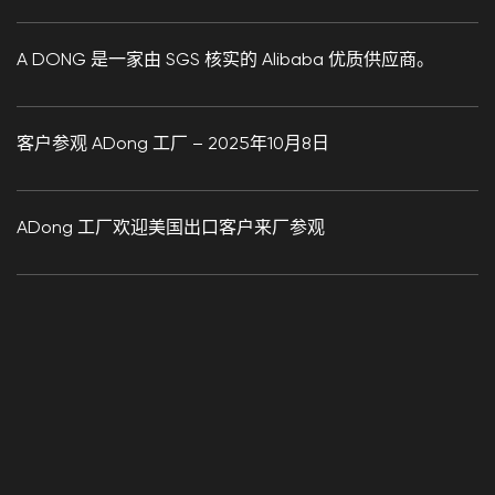
A DONG 是一家由 SGS 核实的 Alibaba 优质供应商。
客户参观 ADong 工厂 – 2025年10月8日
ADong 工厂欢迎美国出口客户来厂参观