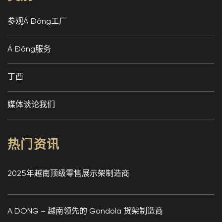
参观Á Đông工厂
Á Đông服务
丁酉
媒体谈论我们
热门资讯
2025年越南顶级零售展示架制造商
A DONG – 越南领先的 Gondola 货架制造商