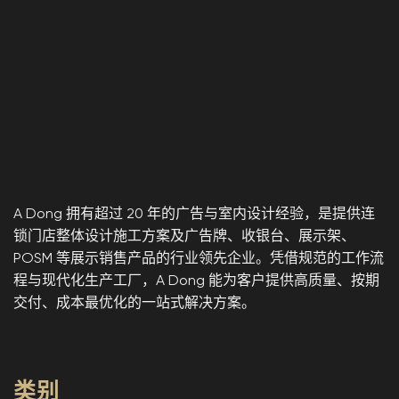
A Dong 拥有超过 20 年的广告与室内设计经验，是提供连
锁门店整体设计施工方案及广告牌、收银台、展示架、
POSM 等展示销售产品的行业领先企业。凭借规范的工作流
程与现代化生产工厂，A Dong 能为客户提供高质量、按期
交付、成本最优化的一站式解决方案。
类别