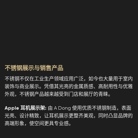
不锈钢展示与销售产品
不锈钢不仅在工业生产领域应用广泛，如今也大量用于室内
装饰与商业展示。凭借其光亮的金属质感、高耐用性与优雅
外观，不锈钢产品越来越受到门店和展厅的青睐。
Apple 耳机展示架:
由 A Dong 使用优质不锈钢制造，表面
光亮、设计精致，让耳机展示更整齐美观，同时凸显品牌的
高端形象，使空间更具专业感。