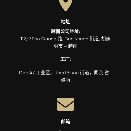
地址
越南公司地址:
112/9 Pho Quang 路, Duc Nhuan 街道, 胡志
明市 – 越南
工厂:
Doc 47 工业区，Tam Phuoc 街道，同奈 省–
越南
邮箱