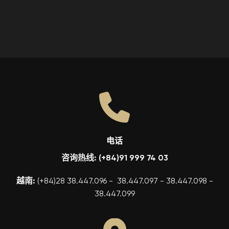
电话
咨询热线: (+84)91 999 74 03
越南:
(+84)28 38.447.096 - 38.447.097 - 38.447.098 -
38.447.099